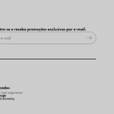
tre-se e receba promoções exclusivas por e-mail.
icados
 com segurança