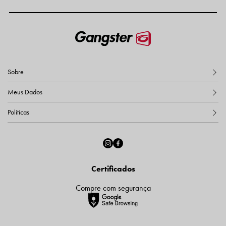
Sobre
Meus Dados
Políticas
Certificados
Compre com segurança