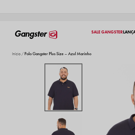
SALE GANGSTER
LANÇ
Início
Polo Gangster Plus Size – Azul Marinho