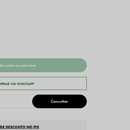
 DE DESCONTO NO PIX