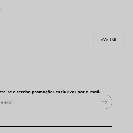
.
tre-se e receba promoções exclusivas por e-mail.