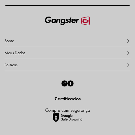
Sobre
Meus Dados
Políticas
Certificados
Compre com segurança