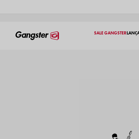
SALE GANGSTER
LANÇ