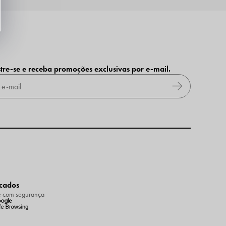
tre-se e receba promoções exclusivas por e-mail.
icados
 com segurança