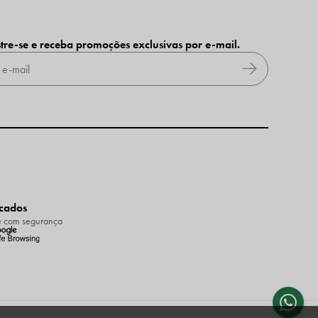
tre-se e receba promoções exclusivas por e-mail.
icados
 com segurança