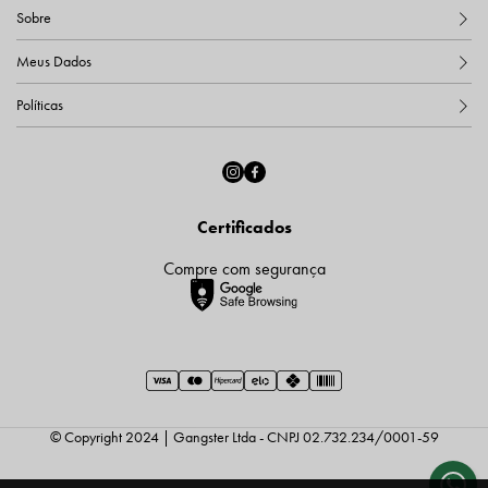
Sobre
Meus Dados
Políticas
Certificados
Compre com segurança
© Copyright 2024 | Gangster Ltda - CNPJ 02.732.234/0001-59