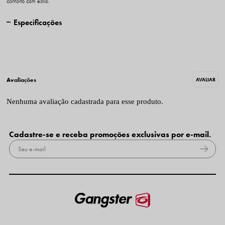
conforto com estilo.
Especificações
Nenhuma avaliação cadastrada para esse produto.
Cadastre-se e receba promoções exclusivas por e-mail.