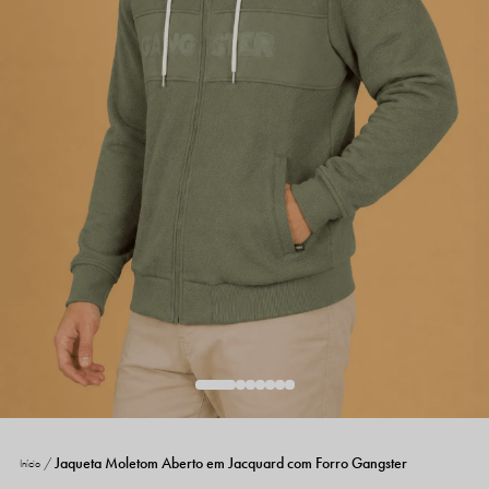
Jaqueta Moletom Aberto em Jacquard com Forro Gangster
Início