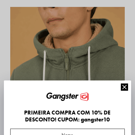
PRIMEIRA COMPRA COM 10% DE
DESCONTO! CUPOM: gangster10