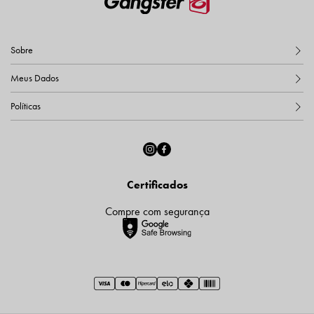
Sobre
Meus Dados
Políticas
Certificados
Compre com segurança