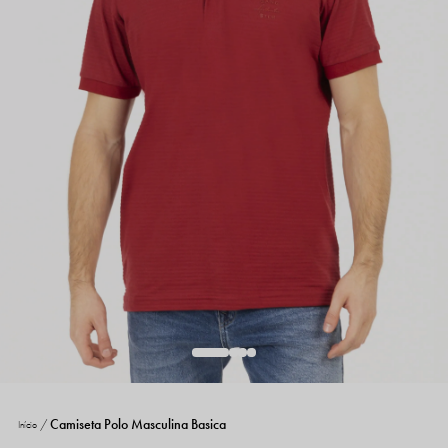
Camiseta Polo Masculina Basica
Início