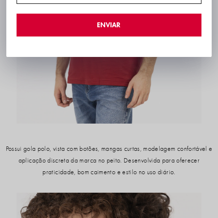
ENVIAR
Possui gola polo, vista com botões, mangas curtas, modelagem confortável e
aplicação discreta da marca no peito. Desenvolvida para oferecer
praticidade, bom caimento e estilo no uso diário.