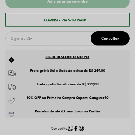
5% DE DESCONTO NO PIX
Frete grátis Sul e Sudeste acima de R$ 249,00
Frete grátis Brasil acima de R$ 299,00
10% OFF na Primeira Compra Cupom: Gangster10
Parcelas de até 6X sem Juros no Cartão