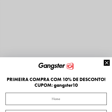
PRIMEIRA COMPRA COM 10% DE DESCONTO!
CUPOM: gangster10