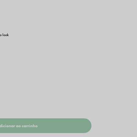
o look