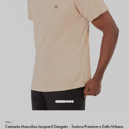
Início
Camiseta Masculina Jacquard Gangster - Textura Premium e Estilo Urbano