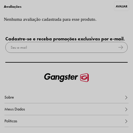
Nenhuma avaliação cadastrada para esse produto.
Cadastre-se e receba promoções exclusivas por e-mail.
Sobre
Meus Dados
Políticas