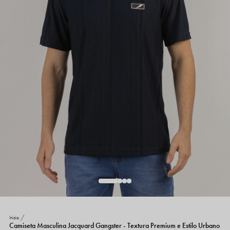
Início
Camiseta Masculina Jacquard Gangster - Textura Premium e Estilo Urbano