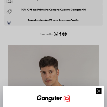
10% OFF na Primeira Compra Cupom: Gangster10
Parcelas de até 6X sem Juros no Cartão