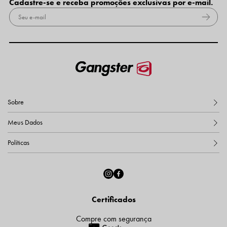
Cadastre-se e receba promoções exclusivas por e-mail.
Sobre
Meus Dados
Políticas
Certificados
Compre com segurança