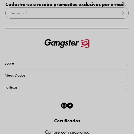
Cadastre-se e receba promoções exclusivas por e-mail.
Sobre
Meus Dados
Políticas
Certificados
Compre com segurança