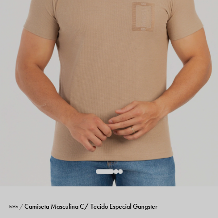
Camiseta Masculina C/ Tecido Especial Gangster
Início