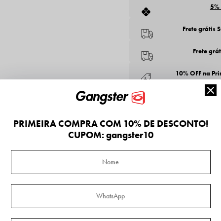
5%
Frete grátis 
Frete grá
10% OFF na Pr
Parcelas 
PRIMEIRA COMPRA COM 10% DE DESCONTO!
CUPOM: gangster10