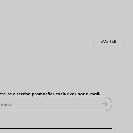
tre-se e receba promoções exclusivas por e-mail.