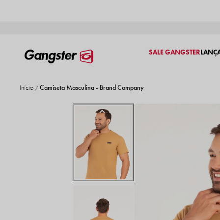
SALE GANGSTER
LANÇ
Início
Camiseta Masculina - Brand Company