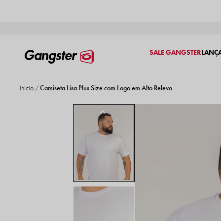
SALE GANGSTER
LANÇ
Início
Camiseta Lisa Plus Size com Logo em Alto Relevo