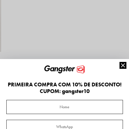
PRIMEIRA COMPRA COM 10% DE DESCONTO!
CUPOM: gangster10