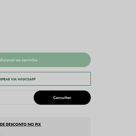
 DE DESCONTO NO PIX