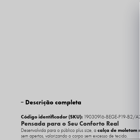
Descrição completa
Código identificador (SKU):
19030916-BEGE-P19-B2/A
Pensada para o Seu Conforto Real
calça de moletom 
Desenvolvida para o público plus size, a
sem apertos, valorizando o corpo sem excesso de tecido.