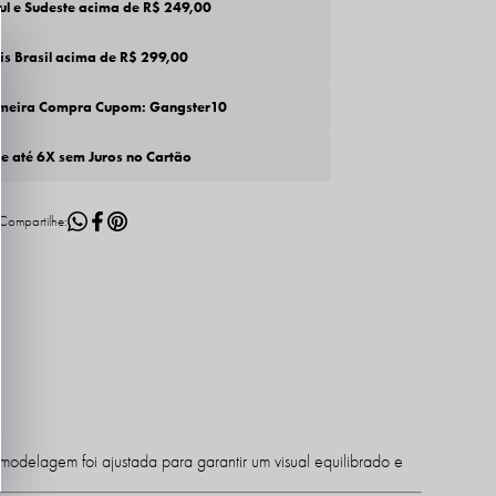
Sul e Sudeste acima de R$ 249,00
tis Brasil acima de R$ 299,00
imeira Compra Cupom: Gangster10
de até 6X sem Juros no Cartão
modelagem foi ajustada para garantir um visual equilibrado e